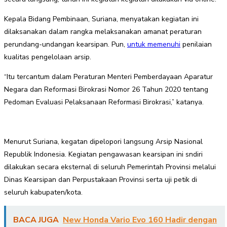
Kepala Bidang Pembinaan, Suriana, menyatakan kegiatan ini
dilaksanakan dalam rangka melaksanakan amanat peraturan
perundang-undangan kearsipan. Pun,
untuk memenuhi
penilaian
kualitas pengelolaan arsip.
“Itu tercantum dalam Peraturan Menteri Pemberdayaan Aparatur
Negara dan Reformasi Birokrasi Nomor 26 Tahun 2020 tentang
Pedoman Evaluasi Pelaksanaan Reformasi Birokrasi,” katanya.
Menurut Suriana, kegatan dipelopori langsung Arsip Nasional
Republik Indonesia. Kegiatan pengawasan kearsipan ini sndiri
dilakukan secara eksternal di seluruh Pemerintah Provinsi melalui
Dinas Kearsipan dan Perpustakaan Provinsi serta uji petik di
seluruh kabupaten/kota.
BACA JUGA
New Honda Vario Evo 160 Hadir dengan