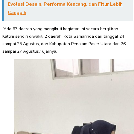
Evolusi Desain, Performa Kencang, dan Fitur Lebih
Canggih
“Ada 67 daerah yang mengikuti kegiatan ini secara bergiliran.
Kaltim sendiri diwakili 2 daerah, Kota Samarinda dari tanggal 24
sampai 25 Agustus, dan Kabupaten Penajam Paser Utara dari 26
sampai 27 Agustus,” ujarnya.