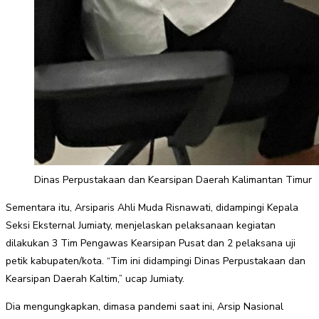
Dinas Perpustakaan dan Kearsipan Daerah Kalimantan Timur
Sementara itu, Arsiparis Ahli Muda Risnawati, didampingi Kepala
Seksi Eksternal Jumiaty, menjelaskan pelaksanaan kegiatan
dilakukan 3 Tim Pengawas Kearsipan Pusat dan 2 pelaksana uji
petik kabupaten/kota. “Tim ini didampingi Dinas Perpustakaan dan
Kearsipan Daerah Kaltim,” ucap Jumiaty.
Dia mengungkapkan, dimasa pandemi saat ini, Arsip Nasional