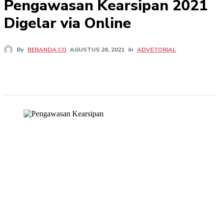
Pengawasan Kearsipan 2021
Digelar via Online
In
ADVETORIAL
By
BERANDA.CO
AGUSTUS 26, 2021