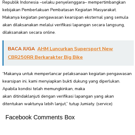
Republik Indonesia –selaku penyelenggara– mempertimbangkan
kebijakan Pemberlakuan Pembatasan Kegiatan Masyarakat.
Makanya kegiatan pengawasan kearsipan eksternal yang semula
akan dilaksanakan melalui verifikasi lapangan secara langsung,
dilaksanakan secara online.
BACA JUGA
AHM Luncurkan Supersport New
CBR250RR Berkarakter Big Bike
“Makanya untuk memperlancar pelaksanaan kegiatan pengawasan
kearsipan ini, kami menyiapkan bukti dukung yang diperlukan.
Apabila kondisi telah memungkinkan, maka
akan ditindaklanjuti dengan verifikasi lapangan yang akan
ditentukan waktunya lebih lanjut,” tutup Jumiaty. (service)
Facebook Comments Box