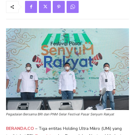
Pegadaian Bersama BRI dan PNM Gelar Festival Pasar Senyum Rakyat
BERANDA.CO
– Tiga entitas Holding Ultra Mikro (UMi) yang