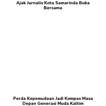
Ajak Jurnalis Kota Samarinda Buka
Bersama
Perda Kepemudaan Jadi Kompas Masa
Depan Generasi Muda Kaltim