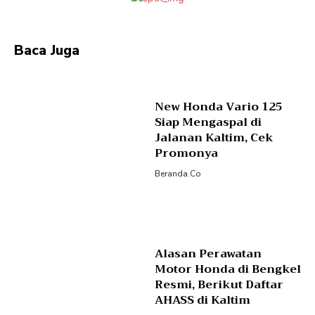
Baca Juga
New Honda Vario 125
Siap Mengaspal di
Jalanan Kaltim, Cek
Promonya
Beranda.co
Alasan Perawatan
Motor Honda di Bengkel
Resmi, Berikut Daftar
AHASS di Kaltim