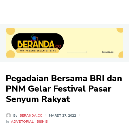
Pegadaian Bersama BRI dan
PNM Gelar Festival Pasar
Senyum Rakyat
By
BERANDA.CO
MARET 27, 2022
In
ADVETORIAL
BISNIS