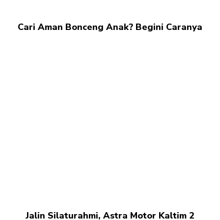
Cari Aman Bonceng Anak? Begini Caranya
Jalin Silaturahmi, Astra Motor Kaltim 2