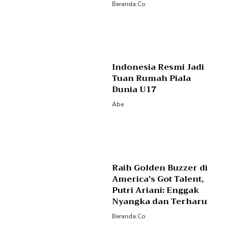
Beranda.co
Indonesia Resmi Jadi
Tuan Rumah Piala
Dunia U17
Abe
Raih Golden Buzzer di
America’s Got Talent,
Putri Ariani: Enggak
Nyangka dan Terharu
Beranda.co