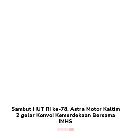
Sambut HUT RI ke-78, Astra Motor Kaltim
2 gelar Konvoi Kemerdekaan Bersama
IMHS