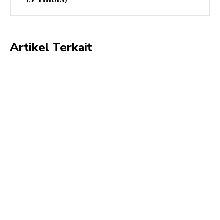
Artikel Terkait