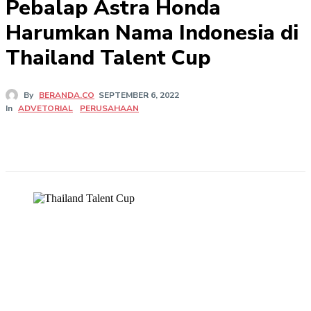
Pebalap Astra Honda
Harumkan Nama Indonesia di
Thailand Talent Cup
By
BERANDA.CO
SEPTEMBER 6, 2022
In
ADVETORIAL
PERUSAHAAN