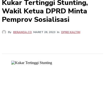
Kukar Tertinggi Stunting,
Wakil Ketua DPRD Minta
Pemprov Sosialisasi
In
DPRD KALTIM
By
BERANDA.CO
MARET 26, 2023