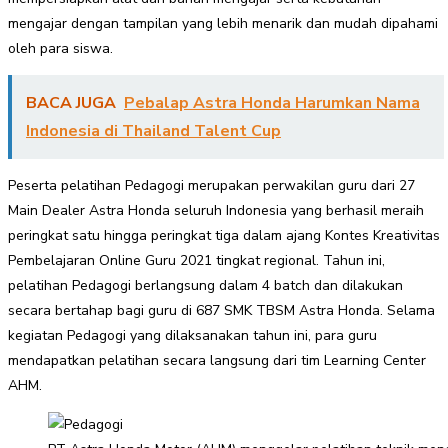
mengajar dengan tampilan yang lebih menarik dan mudah dipahami
oleh para siswa.
BACA JUGA
Pebalap Astra Honda Harumkan Nama
Indonesia di Thailand Talent Cup
Peserta pelatihan Pedagogi merupakan perwakilan guru dari 27
Main Dealer Astra Honda seluruh Indonesia yang berhasil meraih
peringkat satu hingga peringkat tiga dalam ajang Kontes Kreativitas
Pembelajaran Online Guru 2021 tingkat regional. Tahun ini,
pelatihan Pedagogi berlangsung dalam 4 batch dan dilakukan
secara bertahap bagi guru di 687 SMK TBSM Astra Honda. Selama
kegiatan Pedagogi yang dilaksanakan tahun ini, para guru
mendapatkan pelatihan secara langsung dari tim Learning Center
AHM.