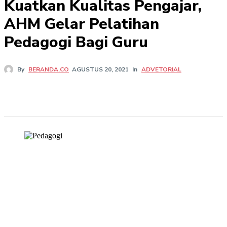
Kuatkan Kualitas Pengajar,
AHM Gelar Pelatihan
Pedagogi Bagi Guru
In
ADVETORIAL
By
BERANDA.CO
AGUSTUS 20, 2021