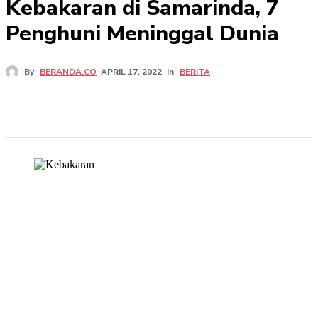
Kebakaran di Samarinda, 7
Penghuni Meninggal Dunia
In
BERITA
By
BERANDA.CO
APRIL 17, 2022