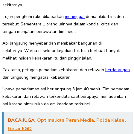
sekitarnya.
Tujuh penghuni ruko dikabarkan
meninggal
dunia akibat insiden
tersebut. Sementara 1 orang lainnya dalam kondisi kritis dan
tengah menjalani perawatan tim medis.
Api langsung menyebar dan membakar bangunan di
sekitarnya. Warga di sekitar kejadian tak bisa berbuat banyak
melihat insiden kebakaran itu dari pinggir jalan.
Tak lama, petugas pemadam kebakaran dan relawan
berdatangan
dan langsung mengatasi kebakaran.
Upaya pemadaman api berlangsung 3 jam 40 menit. Tim pemadam
kebakaran dan relawan terkendala saat berupaya memadamkan
api karena pintu ruko dalam keadaan terkunci
BACA JUGA
Optimalkan Peran Media, Polda Kalsel
Gelar FGD