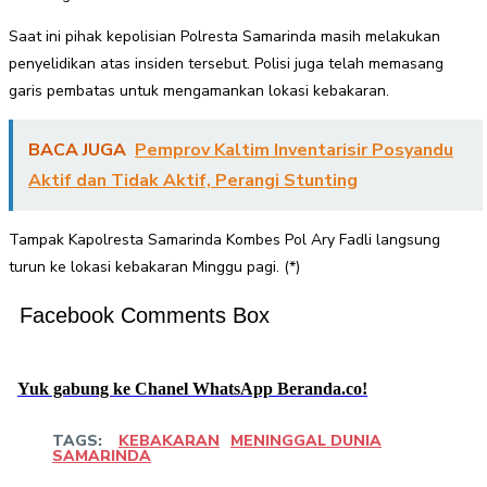
Saat ini pihak kepolisian Polresta Samarinda masih melakukan
penyelidikan atas insiden tersebut. Polisi juga telah memasang
garis pembatas untuk mengamankan lokasi kebakaran.
BACA JUGA
Pemprov Kaltim Inventarisir Posyandu
Aktif dan Tidak Aktif, Perangi Stunting
Tampak Kapolresta Samarinda Kombes Pol Ary Fadli langsung
turun ke lokasi kebakaran Minggu pagi. (*)
Facebook Comments Box
Yuk gabung ke Chanel WhatsApp Beranda.co!
TAGS:
KEBAKARAN
MENINGGAL DUNIA
SAMARINDA