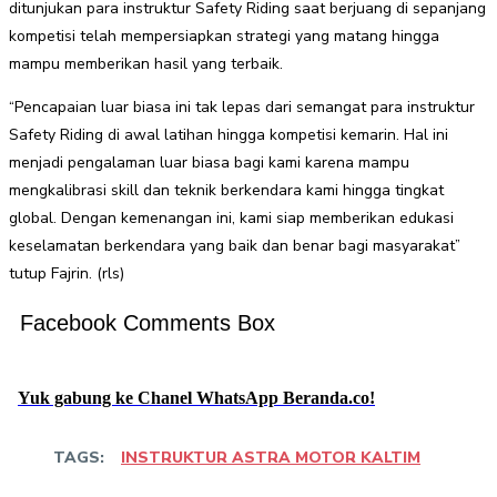
ditunjukan para instruktur Safety Riding saat berjuang di sepanjang
kompetisi telah mempersiapkan strategi yang matang hingga
mampu memberikan hasil yang terbaik.
“Pencapaian luar biasa ini tak lepas dari semangat para instruktur
Safety Riding di awal latihan hingga kompetisi kemarin. Hal ini
menjadi pengalaman luar biasa bagi kami karena mampu
mengkalibrasi skill dan teknik berkendara kami hingga tingkat
global. Dengan kemenangan ini, kami siap memberikan edukasi
keselamatan berkendara yang baik dan benar bagi masyarakat”
tutup Fajrin. (rls)
Facebook Comments Box
Yuk gabung ke Chanel WhatsApp Beranda.co!
TAGS:
INSTRUKTUR ASTRA MOTOR KALTIM