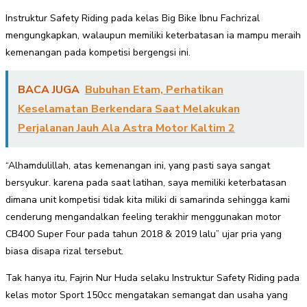
Instruktur Safety Riding pada kelas Big Bike Ibnu Fachrizal
mengungkapkan, walaupun memiliki keterbatasan ia mampu meraih
kemenangan pada kompetisi bergengsi ini.
BACA JUGA
Bubuhan Etam, Perhatikan
Keselamatan Berkendara Saat Melakukan
Perjalanan Jauh Ala Astra Motor Kaltim 2
“Alhamdulillah, atas kemenangan ini, yang pasti saya sangat
bersyukur. karena pada saat latihan, saya memiliki keterbatasan
dimana unit kompetisi tidak kita miliki di samarinda sehingga kami
cenderung mengandalkan feeling terakhir menggunakan motor
CB400 Super Four pada tahun 2018 & 2019 lalu” ujar pria yang
biasa disapa rizal tersebut.
Tak hanya itu, Fajrin Nur Huda selaku Instruktur Safety Riding pada
kelas motor Sport 150cc mengatakan semangat dan usaha yang