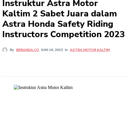
Instruktur Astra Motor
Kaltim 2 Sabet Juara dalam
Astra Honda Safety Riding
Instructors Competition 2023
In
ASTRA MOTOR KALTIM
By
BERANDA.CO
JUNI 16, 2023