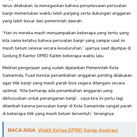
terus dilakukan. Ia menegaskan bahwa penyelesaian persoalan
banjir memerlukan waktu lebih panjang serta dukungan anggaran
yang lebih besar dari pemerintah daerah.
“Hari ini mereka masih menyampaikan beberapa yang tentu yang
kita sama ketahui bahwa persoalan banjir yang sampai saat ini
masih belum selesai secara keseluruhan,” ujarnya saat dijumpai di
Gedung B Kantor DPRD Kaltim beberapa waktu lalu.
Melihat pengerjaan yang sudah dijalankan Pemerintah Kota
Samarinda, Fuad menilai penambahan anggaran penting dilakukan
agar titik banjir yang masih parah bisa segera ditangani secara
optimal. “Kita berharap ada penambahan anggaran yang
dikhususkan untuk penanganan banjir… saya kira ini perlu lagi
ditambah karena persoalan banjir di Kota Samarinda sangat parah
di beberapa titik yang masih belum tersentuh,” terangnya.
BACA JUGA
Wakil Ketua DPRD Serap Aspirasi