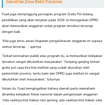
Gapoktan Desa Bukit Pariaman
Fuad juga menyinggung persiapan program Gratis Pol bidang
pendidikan yang akan berjalan pada 2026. Ia menegaskan DPRD
akan memastikan anggaran untuk program tersebut terserap
dengan baik.
“Kita juga terus awasi kegiatan pengalokasian anggaran ini supaya
semua terserap…,” ujarnya.
Terkait keresahan publik atas program itu, ia memastikan kebijakan
tersebut sangat dibutuhkan masyarakat. “Gonjang-ganjing terkait
gratis pol saya kira kita melihat yang sudah diusulkan oleh
pemerintah provinsi, tentu kami dari DPRD juga melihat ini sangat
dibutuhkan oleh masyarakat,” tuturnya.
Selain itu, Fuad mengingatkan bahwa daerah perlu memahami
dinamika kebijakan fiskal nasional dalam pengelolaan anggaran.
“Ada saatnya kita makan nasi goreng, ada saatnya kita makan sate,