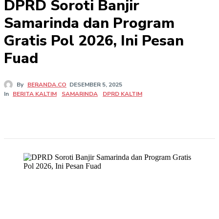
DPRD Soroti Banjir
Samarinda dan Program
Gratis Pol 2026, Ini Pesan
Fuad
By
BERANDA.CO
DESEMBER 5, 2025
In
BERITA KALTIM
SAMARINDA
DPRD KALTIM