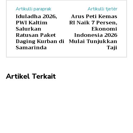
Artikulli paraprak
Artikulli tjetër
Iduladha 2026,
Arus Peti Kemas
PWI Kaltim
RI Naik 7 Persen,
Salurkan
Ekonomi
Ratusan Paket
Indonesia 2026
Daging Kurban di
Mulai Tunjukkan
Samarinda
Taji
Artikel Terkait