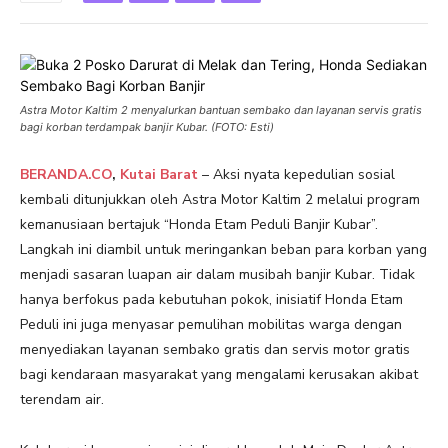
Astra Motor Kaltim 2 menyalurkan bantuan sembako dan layanan servis gratis
bagi korban terdampak banjir Kubar. (FOTO: Esti)
BERANDA.CO
,
Kutai Barat
– Aksi nyata kepedulian sosial
kembali ditunjukkan oleh Astra Motor Kaltim 2 melalui program
kemanusiaan bertajuk “Honda Etam Peduli Banjir Kubar”.
Langkah ini diambil untuk meringankan beban para korban yang
menjadi sasaran luapan air dalam musibah banjir Kubar. Tidak
hanya berfokus pada kebutuhan pokok, inisiatif Honda Etam
Peduli ini juga menyasar pemulihan mobilitas warga dengan
menyediakan layanan sembako gratis dan servis motor gratis
bagi kendaraan masyarakat yang mengalami kerusakan akibat
terendam air.