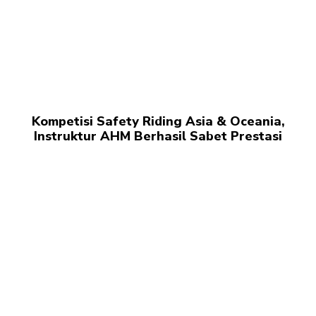
Kompetisi Safety Riding Asia & Oceania,
Instruktur AHM Berhasil Sabet Prestasi