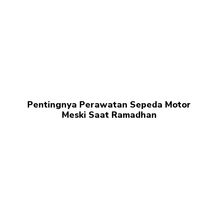
Pentingnya Perawatan Sepeda Motor
Meski Saat Ramadhan