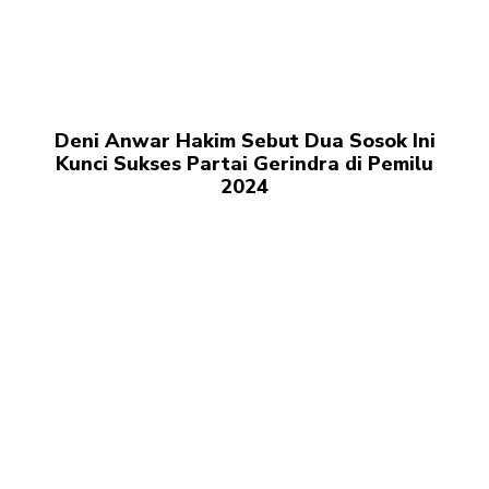
Deni Anwar Hakim Sebut Dua Sosok Ini
Kunci Sukses Partai Gerindra di Pemilu
2024