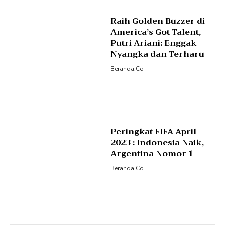
Raih Golden Buzzer di
America’s Got Talent,
Putri Ariani: Enggak
Nyangka dan Terharu
Beranda.co
Peringkat FIFA April
2023 : Indonesia Naik,
Argentina Nomor 1
Beranda.co