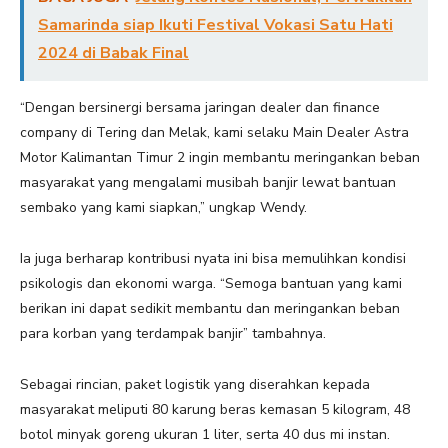
Samarinda siap Ikuti Festival Vokasi Satu Hati
2024 di Babak Final
“Dengan bersinergi bersama jaringan dealer dan finance
company di Tering dan Melak, kami selaku Main Dealer Astra
Motor Kalimantan Timur 2 ingin membantu meringankan beban
masyarakat yang mengalami musibah banjir lewat bantuan
sembako yang kami siapkan,” ungkap Wendy.
Ia juga berharap kontribusi nyata ini bisa memulihkan kondisi
psikologis dan ekonomi warga. “Semoga bantuan yang kami
berikan ini dapat sedikit membantu dan meringankan beban
para korban yang terdampak banjir” tambahnya.
Sebagai rincian, paket logistik yang diserahkan kepada
masyarakat meliputi 80 karung beras kemasan 5 kilogram, 48
botol minyak goreng ukuran 1 liter, serta 40 dus mi instan.