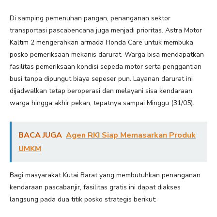
Di samping pemenuhan pangan, penanganan sektor
transportasi pascabencana juga menjadi prioritas. Astra Motor
Kaltim 2 mengerahkan armada Honda Care untuk membuka
posko pemeriksaan mekanis darurat. Warga bisa mendapatkan
fasilitas pemeriksaan kondisi sepeda motor serta penggantian
busi tanpa dipungut biaya sepeser pun. Layanan darurat ini
dijadwalkan tetap beroperasi dan melayani sisa kendaraan
warga hingga akhir pekan, tepatnya sampai Minggu (31/05).
BACA JUGA
Agen RKI Siap Memasarkan Produk
UMKM
Bagi masyarakat Kutai Barat yang membutuhkan penanganan
kendaraan pascabanjir, fasilitas gratis ini dapat diakses
langsung pada dua titik posko strategis berikut: