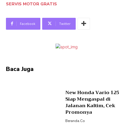
SERVIS MOTOR GRATIS
Facebook
Twitter
Baca Juga
New Honda Vario 125
Siap Mengaspal di
Jalanan Kaltim, Cek
Promonya
Beranda.co