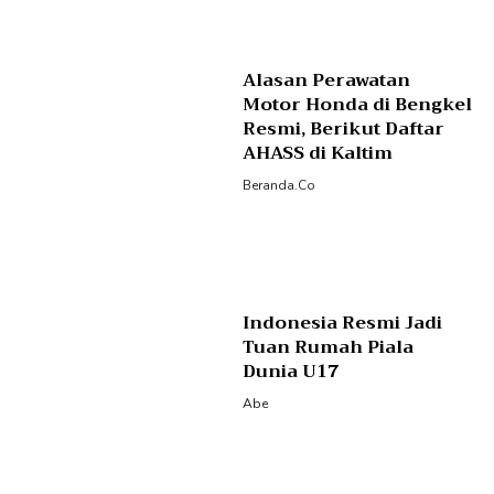
Alasan Perawatan
Motor Honda di Bengkel
Resmi, Berikut Daftar
AHASS di Kaltim
Beranda.co
Indonesia Resmi Jadi
Tuan Rumah Piala
Dunia U17
Abe