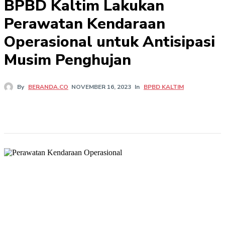
BPBD Kaltim Lakukan
Perawatan Kendaraan
Operasional untuk Antisipasi
Musim Penghujan
In
BPBD KALTIM
By
BERANDA.CO
NOVEMBER 16, 2023