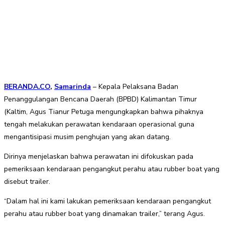
BERANDA.CO
,
Samarinda
– Kepala Pelaksana Badan
Penanggulangan Bencana Daerah (BPBD) Kalimantan Timur
(Kaltim, Agus Tianur Petuga mengungkapkan bahwa pihaknya
tengah melakukan perawatan kendaraan operasional guna
mengantisipasi musim penghujan yang akan datang.
Dirinya menjelaskan bahwa perawatan ini difokuskan pada
pemeriksaan kendaraan pengangkut perahu atau rubber boat yang
disebut trailer.
“Dalam hal ini kami lakukan pemeriksaan kendaraan pengangkut
perahu atau rubber boat yang dinamakan trailer,” terang Agus.