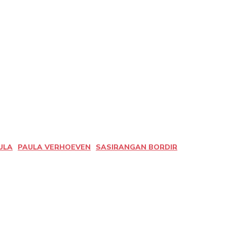
ULA
PAULA VERHOEVEN
SASIRANGAN BORDIR