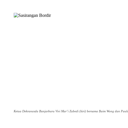
Ketua Dekranasda Banjarbaru Vivi Mar’i Zubedi (kiri) bersama Baim Wong dan Paula