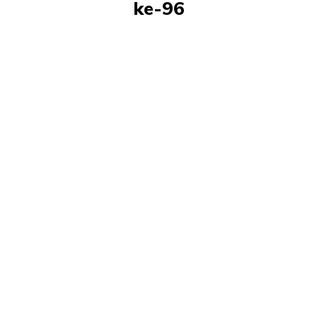
ke-96