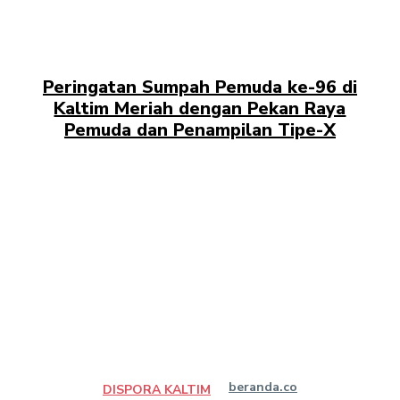
Peringatan Sumpah Pemuda ke-96 di
Kaltim Meriah dengan Pekan Raya
Pemuda dan Penampilan Tipe-X
beranda.co
DISPORA KALTIM