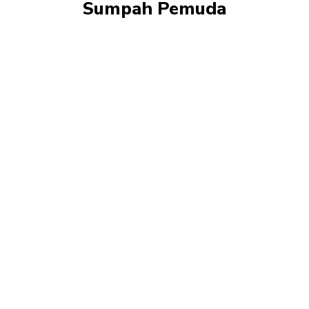
Sumpah Pemuda