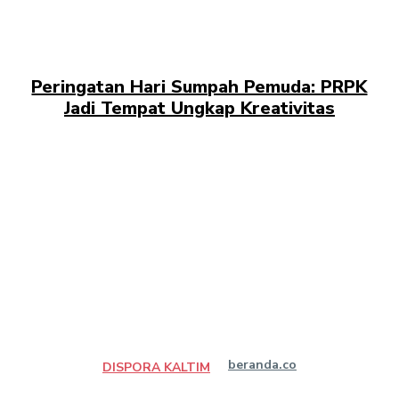
Peringatan Hari Sumpah Pemuda: PRPK
Jadi Tempat Ungkap Kreativitas
beranda.co
DISPORA KALTIM