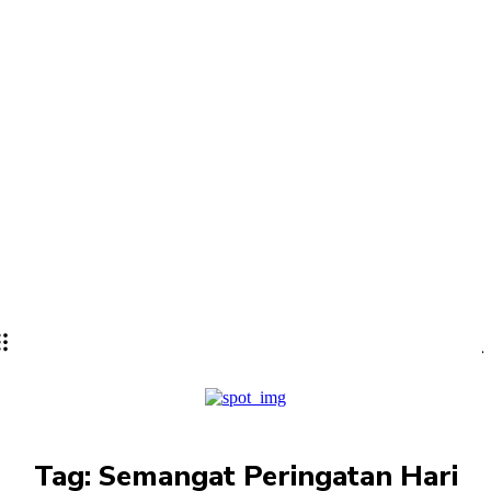
Tag:
Semangat Peringatan Hari