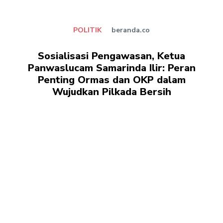
POLITIK
beranda.co
Sosialisasi Pengawasan, Ketua
Panwaslucam Samarinda Ilir: Peran
Penting Ormas dan OKP dalam
Wujudkan Pilkada Bersih