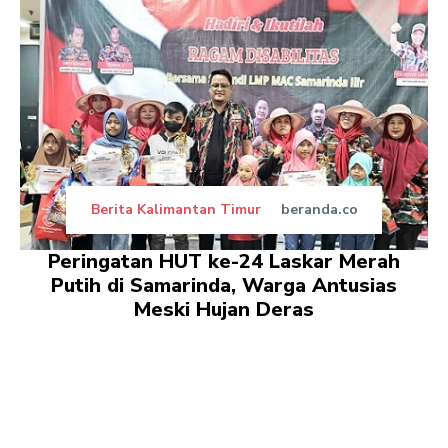
Berita Kalimantan Timur
beranda.co
Peringatan HUT ke-24 Laskar Merah
Putih di Samarinda, Warga Antusias
Meski Hujan Deras