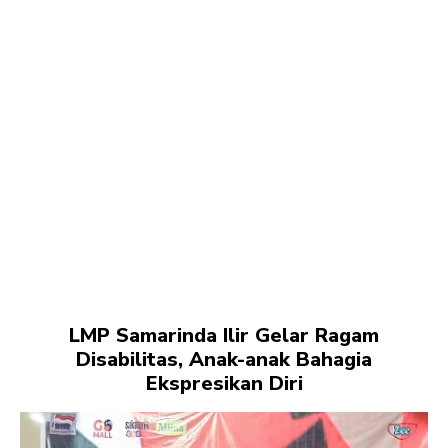
LMP Samarinda Ilir Gelar Ragam
Disabilitas, Anak-anak Bahagia
Ekspresikan Diri