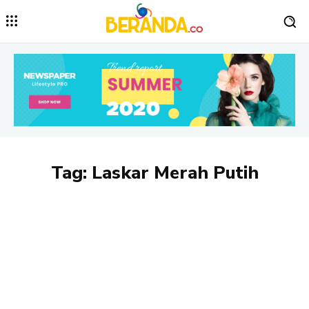
Tag:
Laskar Merah Putih