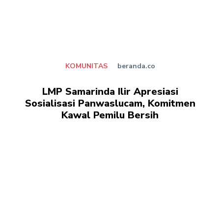
KOMUNITAS
beranda.co
LMP Samarinda Ilir Apresiasi
Sosialisasi Panwaslucam, Komitmen
Kawal Pemilu Bersih