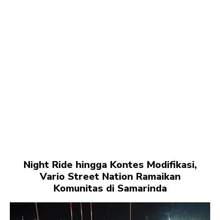
Night Ride hingga Kontes Modifikasi,
Vario Street Nation Ramaikan
Komunitas di Samarinda