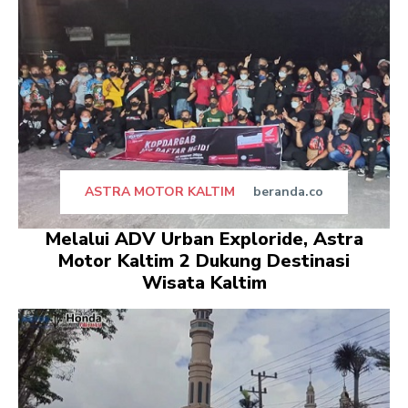
ASTRA MOTOR KALTIM
beranda.co
Melalui ADV Urban Exploride, Astra
Motor Kaltim 2 Dukung Destinasi
Wisata Kaltim