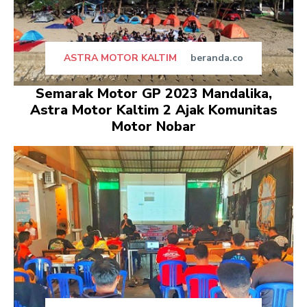
ASTRA MOTOR KALTIM
beranda.co
Semarak Motor GP 2023 Mandalika,
Astra Motor Kaltim 2 Ajak Komunitas
Motor Nobar