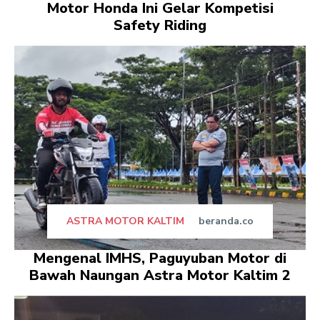
Motor Honda Ini Gelar Kompetisi
Safety Riding
ASTRA MOTOR KALTIM
beranda.co
Mengenal IMHS, Paguyuban Motor di
Bawah Naungan Astra Motor Kaltim 2