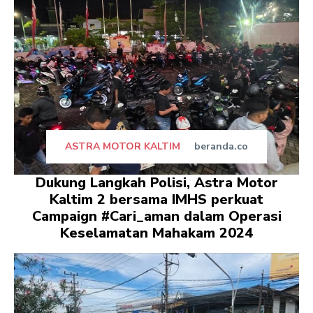
ASTRA MOTOR KALTIM
beranda.co
Dukung Langkah Polisi, Astra Motor
Kaltim 2 bersama IMHS perkuat
Campaign #Cari_aman dalam Operasi
Keselamatan Mahakam 2024