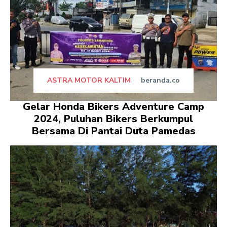
ASTRA MOTOR KALTIM
beranda.co
Gelar Honda Bikers Adventure Camp
2024, Puluhan Bikers Berkumpul
Bersama Di Pantai Duta Pamedas