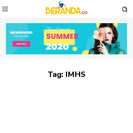
Tag:
IMHS