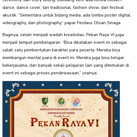
dance, dance cover, tari tradisional, fashion show, dan festival
akustik. “Sementara untuk bidang media, ada lomba poster digital,
videography, dan photography,” papar Ferdaus Oloan Sinaga.
Baginya, selain menjadi wadah kreativitas, Pekan Raya VI juga
menjadi tempat pembelajaran. “Bisa dikatakan event ini sebagai
salah satu pembentukan karakter para peserta. Mereka bisa
membangun mental juara di event ini. Mereka juga bisa belajar
bekerjasama, dan banyak sekali pelajaran lain yang ditemukan di
event ini sebagai proses pendewasaan,” urainya.