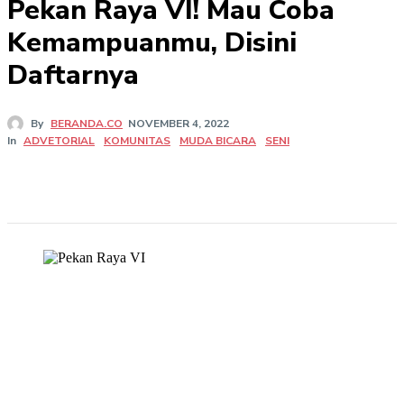
Pekan Raya VI! Mau Coba
Kemampuanmu, Disini
Daftarnya
By
BERANDA.CO
NOVEMBER 4, 2022
In
ADVETORIAL
KOMUNITAS
MUDA BICARA
SENI