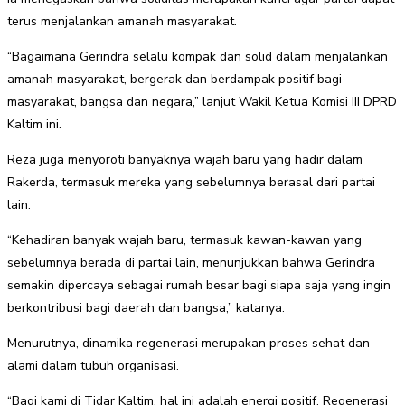
terus menjalankan amanah masyarakat.
“Bagaimana Gerindra selalu kompak dan solid dalam menjalankan
amanah masyarakat, bergerak dan berdampak positif bagi
masyarakat, bangsa dan negara,” lanjut Wakil Ketua Komisi III DPRD
Kaltim ini.
Reza juga menyoroti banyaknya wajah baru yang hadir dalam
Rakerda, termasuk mereka yang sebelumnya berasal dari partai
lain.
“Kehadiran banyak wajah baru, termasuk kawan-kawan yang
sebelumnya berada di partai lain, menunjukkan bahwa Gerindra
semakin dipercaya sebagai rumah besar bagi siapa saja yang ingin
berkontribusi bagi daerah dan bangsa,” katanya.
Menurutnya, dinamika regenerasi merupakan proses sehat dan
alami dalam tubuh organisasi.
“Bagi kami di Tidar Kaltim, hal ini adalah energi positif. Regenerasi