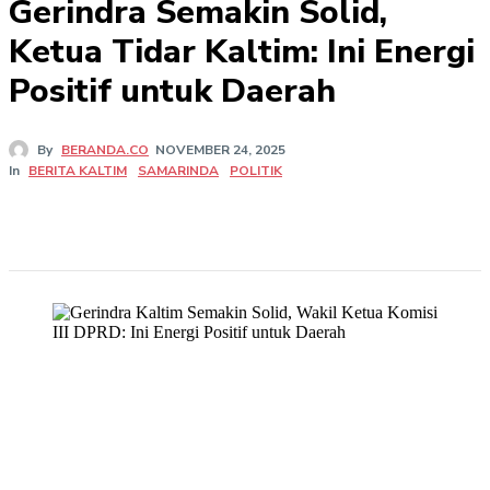
Gerindra Semakin Solid,
Ketua Tidar Kaltim: Ini Energi
Positif untuk Daerah
By
BERANDA.CO
NOVEMBER 24, 2025
In
BERITA KALTIM
SAMARINDA
POLITIK