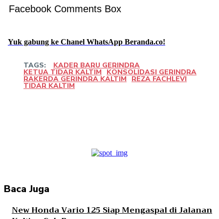
Facebook Comments Box
Yuk gabung ke Chanel WhatsApp Beranda.co!
TAGS:
KADER BARU GERINDRA
KETUA TIDAR KALTIM
KONSOLIDASI GERINDRA
RAKERDA GERINDRA KALTIM
REZA FACHLEVI
TIDAR KALTIM
Facebook
Twitter
Pinterest
WhatsApp
Baca Juga
New Honda Vario 125 Siap Mengaspal di Jalanan