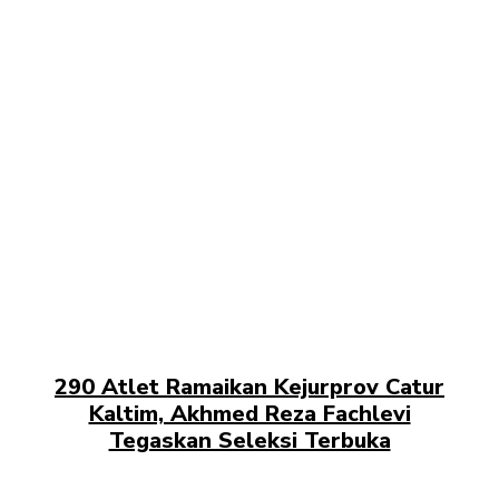
KANDANGAN
290 Atlet Ramaikan Kejurprov Catur
Kaltim, Akhmed Reza Fachlevi
Tegaskan Seleksi Terbuka