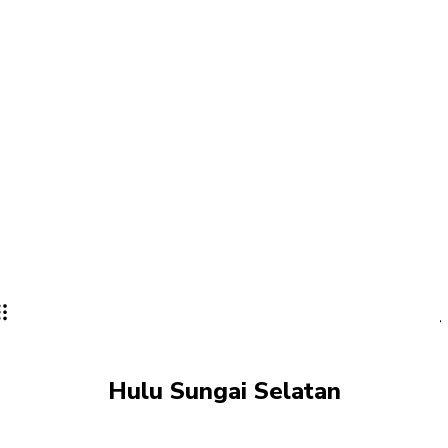
Hulu Sungai Selatan