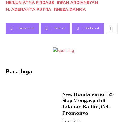
HERJUN ATNA FIRDAUS
IRFAN ARDIANSYAH
M. ADENANTA PUTRA
RHEZA DANICA
Facebook
Twitter
Pinterest
Baca Juga
New Honda Vario 125
Siap Mengaspal di
Jalanan Kaltim, Cek
Promonya
Beranda.co