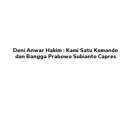
Deni Anwar Hakim : Kami Satu Komando
dan Bangga Prabowo Subianto Capres