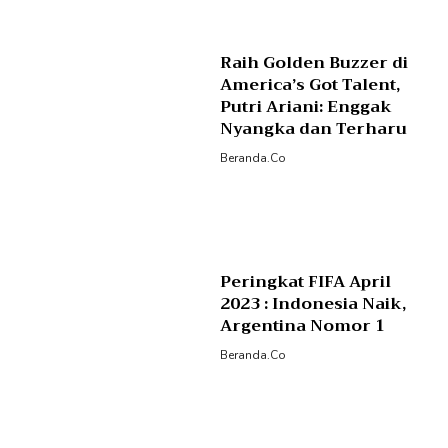
Raih Golden Buzzer di
America’s Got Talent,
Putri Ariani: Enggak
Nyangka dan Terharu
Beranda.co
Peringkat FIFA April
2023 : Indonesia Naik,
Argentina Nomor 1
Beranda.co