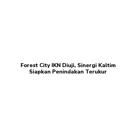
Forest City IKN Diuji, Sinergi Kaltim
Siapkan Penindakan Terukur