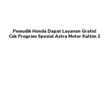
Pemudik Honda Dapat Layanan Gratis!
Cek Program Spesial Astra Motor Kaltim 2