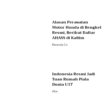
Alasan Perawatan
Motor Honda di Bengkel
Resmi, Berikut Daftar
AHASS di Kaltim
Beranda.co
Indonesia Resmi Jadi
Tuan Rumah Piala
Dunia U17
Abe